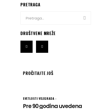
PRETRAGA
Search
for:
DRUŠTVENE MREŽE
PROČITAJTE JOŠ
SVETLOSTI VELEGRADA
Pre 90 godina uvedena