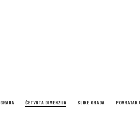
EGRADA
ČETVRTA DIMENZIJA
SLIKE GRADA
POVRATAK 