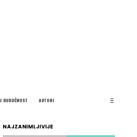
U BUDUĆNOST
AUTORI
NAJZANIMLJIVIJE