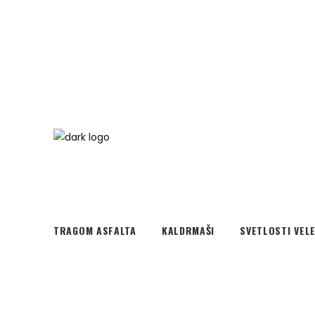
TRAGOM ASFALTA
KALDRMAŠI
SVETLOSTI VEL