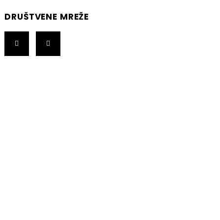
DRUŠTVENE MREŽE