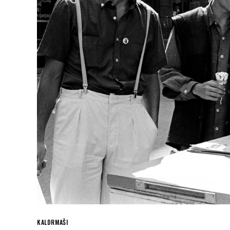
KALDRMAŠI