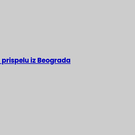
 prispelu iz Beograda