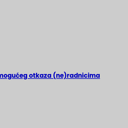
mogućeg otkaza (ne)radnicima