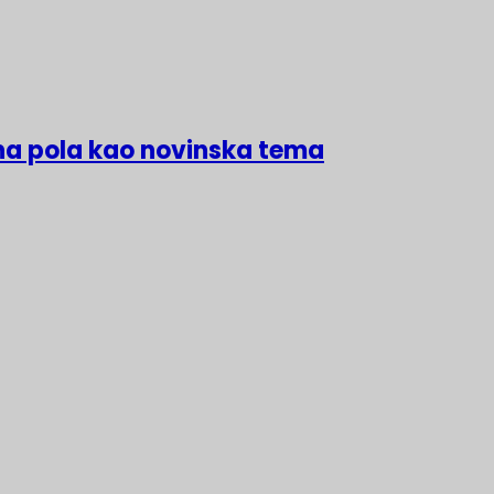
na pola kao novinska tema