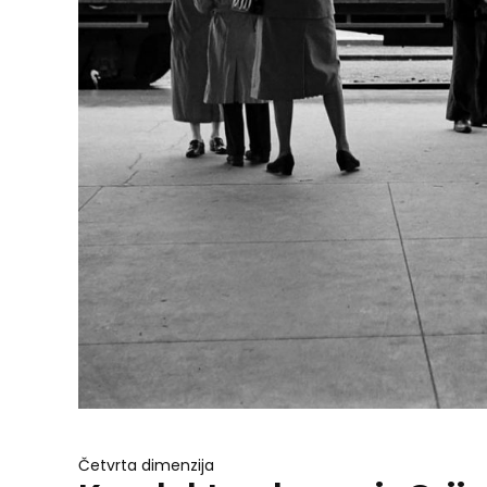
Četvrta dimenzija