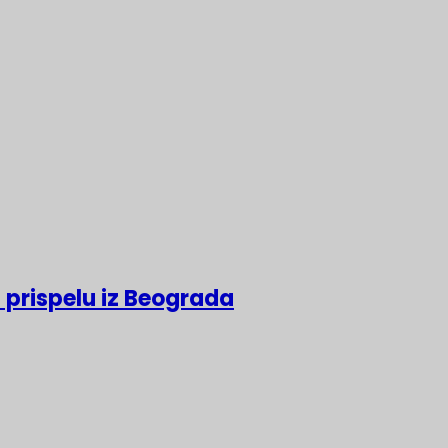
 prispelu iz Beograda