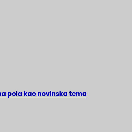
na pola kao novinska tema