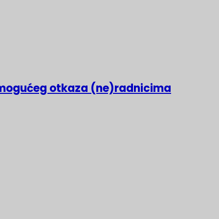
mogućeg otkaza (ne)radnicima