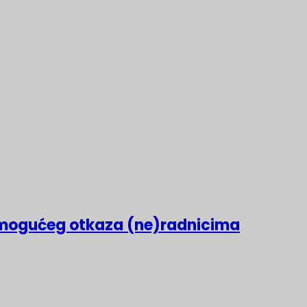
mogućeg otkaza (ne)radnicima