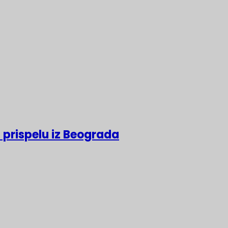
 prispelu iz Beograda