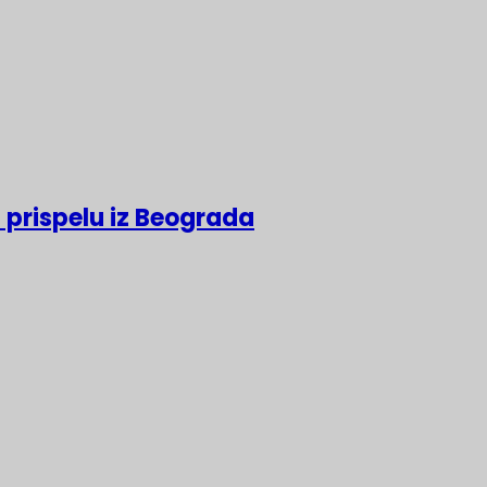
 prispelu iz Beograda