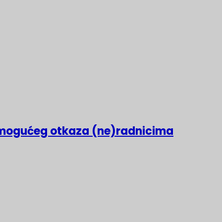
mogućeg otkaza (ne)radnicima