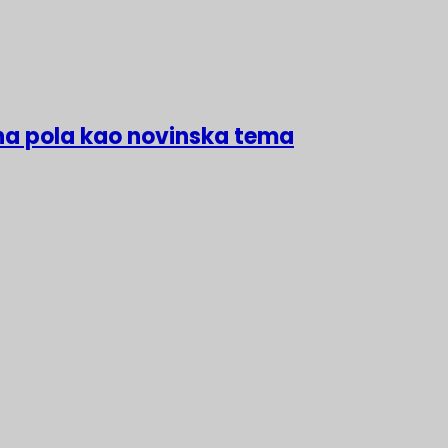
na pola kao novinska tema