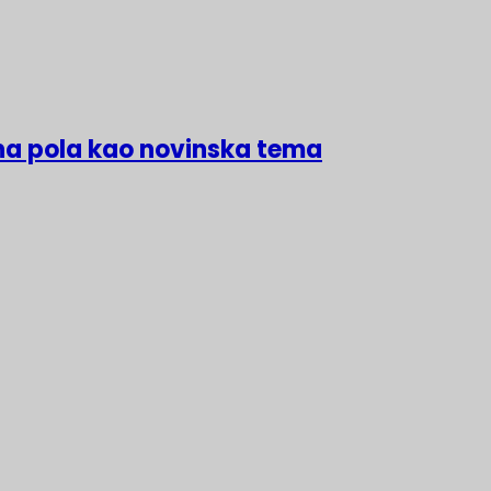
na pola kao novinska tema