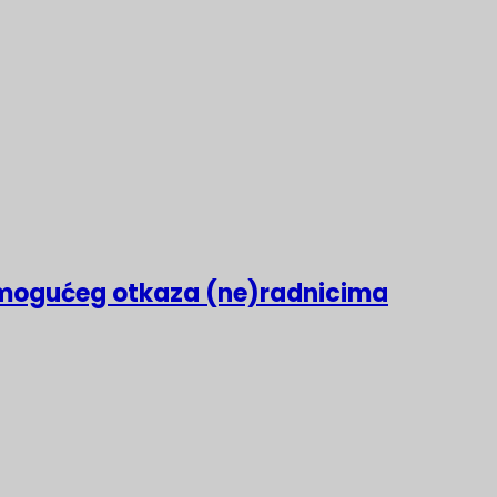
mogućeg otkaza (ne)radnicima