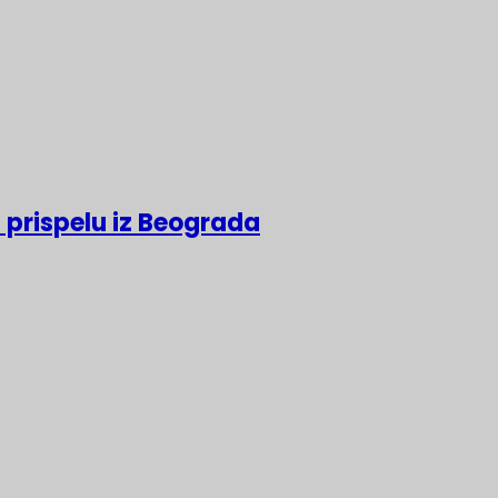
 prispelu iz Beograda