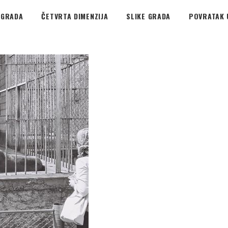
EGRADA
ČETVRTA DIMENZIJA
SLIKE GRADA
POVRATAK 