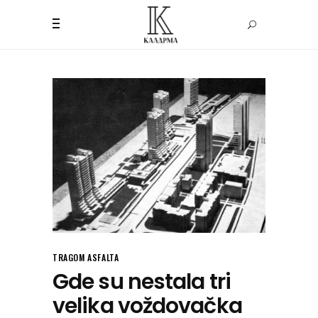
TRAGOM ASFALTA
Gde su nestala tri
velika voždovačka