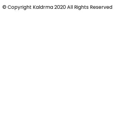
© Copyright Kaldrma 2020 All Rights Reserved