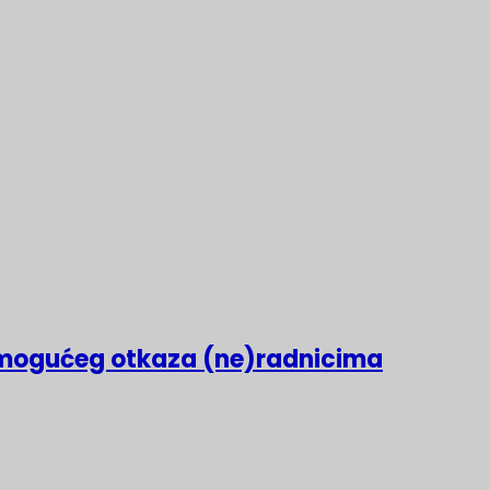
mogućeg otkaza (ne)radnicima