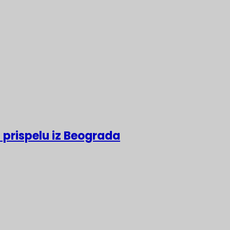
 prispelu iz Beograda