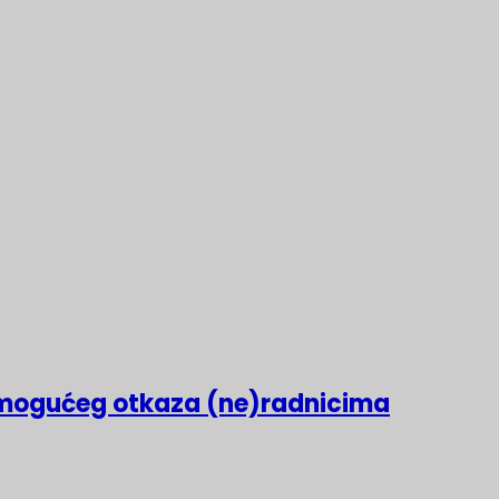
mogućeg otkaza (ne)radnicima