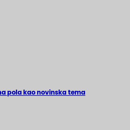
na pola kao novinska tema