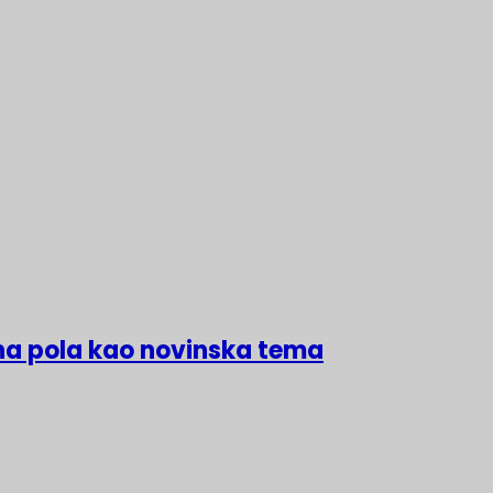
na pola kao novinska tema