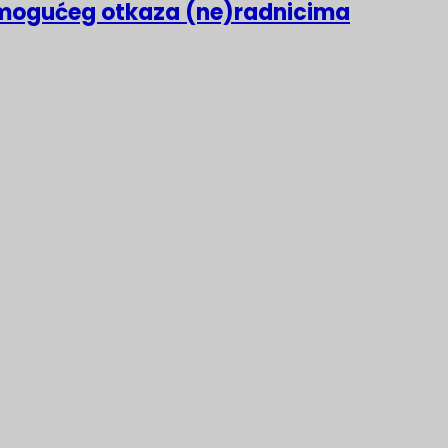
mogućeg otkaza (ne)radnicima