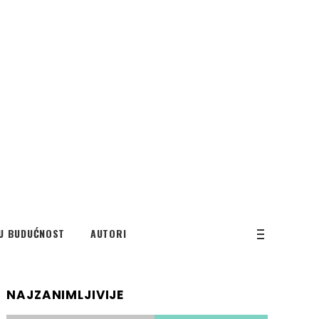
U BUDUĆNOST
AUTORI
NAJZANIMLJIVIJE