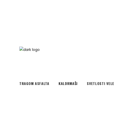
TRAGOM ASFALTA
KALDRMAŠI
SVETLOSTI VEL