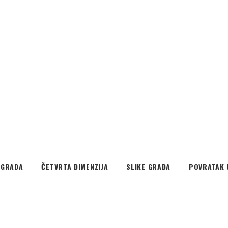
EGRADA
ČETVRTA DIMENZIJA
SLIKE GRADA
POVRATAK 