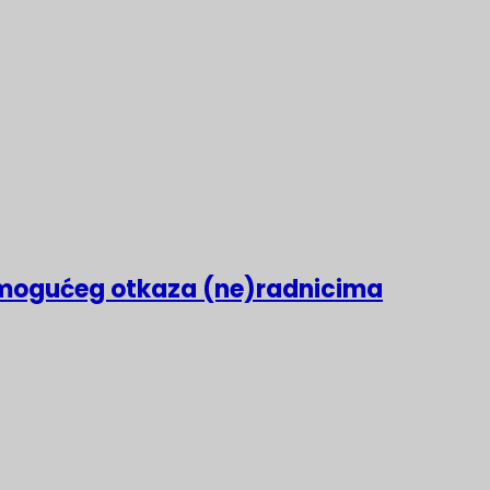
mogućeg otkaza (ne)radnicima