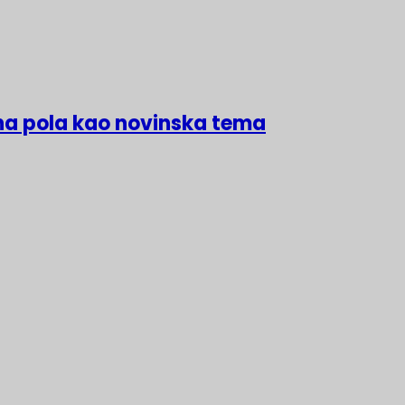
na pola kao novinska tema