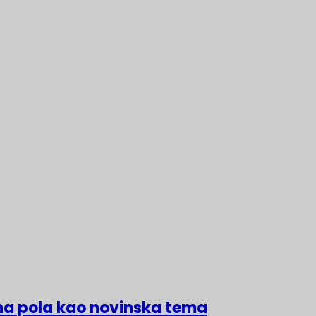
na pola kao novinska tema