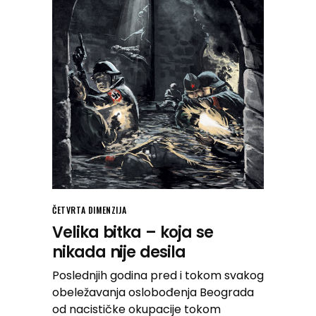
ČETVRTA DIMENZIJA
Velika bitka – koja se
nikada nije desila
Poslednjih godina pred i tokom svakog
obeležavanja oslobođenja Beograda
od nacističke okupacije tokom