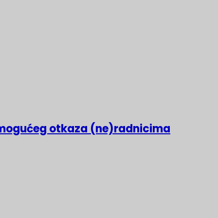
mogućeg otkaza (ne)radnicima