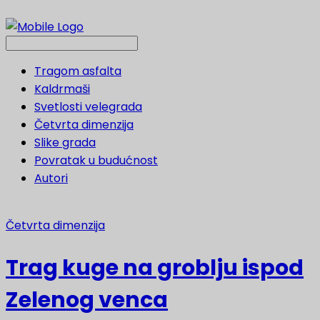
Tragom asfalta
Kaldrmaši
Svetlosti velegrada
Četvrta dimenzija
Slike grada
Povratak u budućnost
Autori
Četvrta dimenzija
Trag kuge na groblju ispod
Zelenog venca