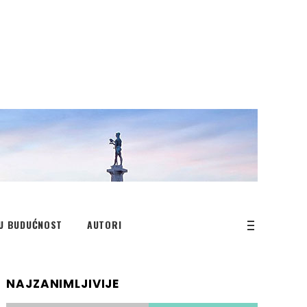
U BUDUĆNOST
AUTORI
NAJZANIMLJIVIJE