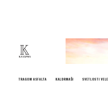
TRAGOM ASFALTA
KALDRMAŠI
SVETLOSTI VEL