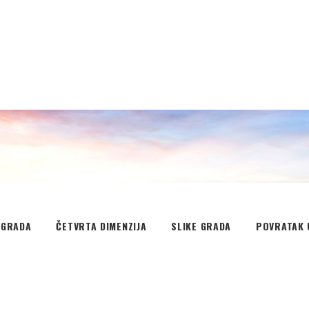
EGRADA
ČETVRTA DIMENZIJA
SLIKE GRADA
POVRATAK 