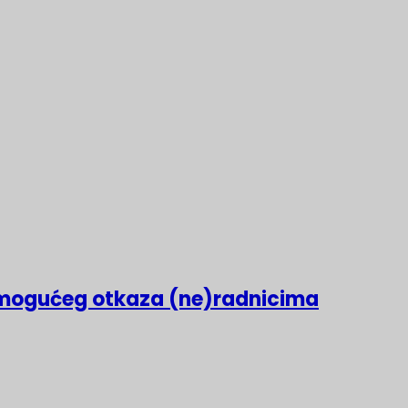
mogućeg otkaza (ne)radnicima