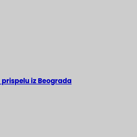
 prispelu iz Beograda