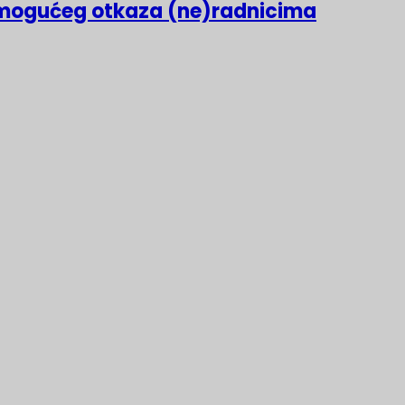
mogućeg otkaza (ne)radnicima