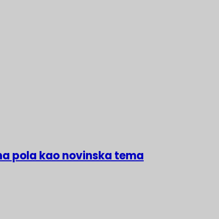
na pola kao novinska tema