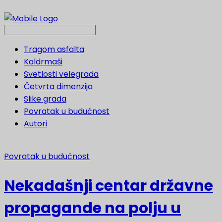
Tragom asfalta
Kaldrmaši
Svetlosti velegrada
Četvrta dimenzija
Slike grada
Povratak u budućnost
Autori
Povratak u budućnost
Nekadašnji centar državne
propagande na polju u