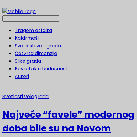
Tragom asfalta
Kaldrmaši
Svetlosti velegrada
Četvrta dimenzija
Slike grada
Povratak u budućnost
Autori
Svetlosti velegrada
Najveće “favele” modernog
doba bile su na Novom