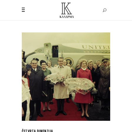
ČETVRTA DIMENZIJA