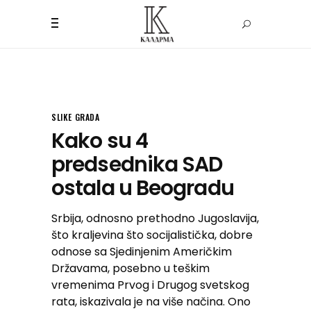
SLIKE GRADA
Kako su 4
predsednika SAD
ostala u Beogradu
Srbija, odnosno prethodno Jugoslavija,
što kraljevina što socijalistička, dobre
odnose sa Sjedinjenim Američkim
Državama, posebno u teškim
vremenima Prvog i Drugog svetskog
rata, iskazivala je na više načina. Ono