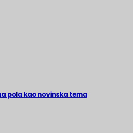
na pola kao novinska tema