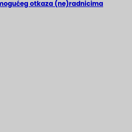
mogućeg otkaza (ne)radnicima