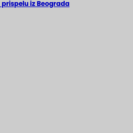
 prispelu iz Beograda