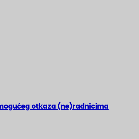
mogućeg otkaza (ne)radnicima