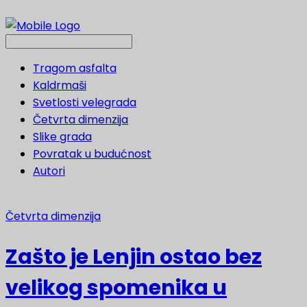
Tragom asfalta
Kaldrmaši
Svetlosti velegrada
Četvrta dimenzija
Slike grada
Povratak u budućnost
Autori
Četvrta dimenzija
Zašto je Lenjin ostao bez
velikog spomenika u