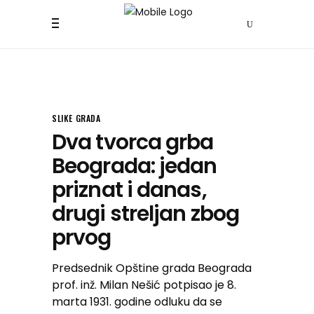
SLIKE GRADA
Dva tvorca grba
Beograda: jedan
priznat i danas,
drugi streljan zbog
prvog
Predsednik Opštine grada Beograda
prof. inž. Milan Nešić potpisao je 8.
marta 1931. godine odluku da se