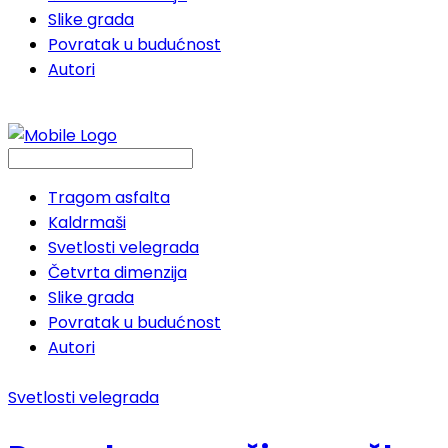
Slike grada
Povratak u budućnost
Autori
Tragom asfalta
Kaldrmaši
Svetlosti velegrada
Četvrta dimenzija
Slike grada
Povratak u budućnost
Autori
Svetlosti velegrada