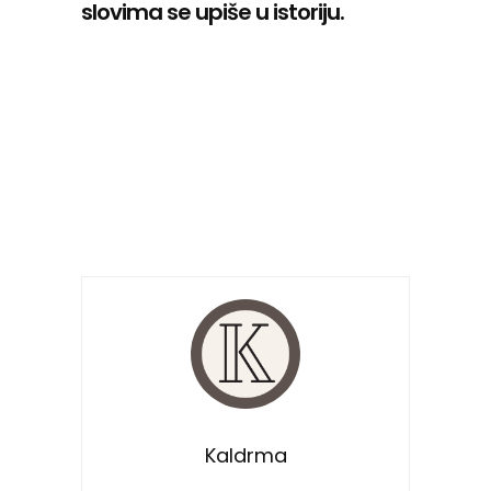
slovima se upiše u istoriju.
Kaldrma