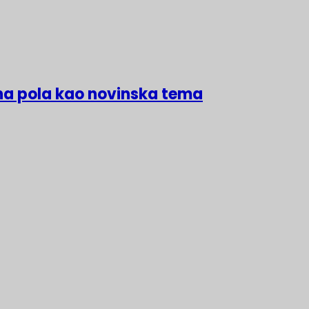
na pola kao novinska tema