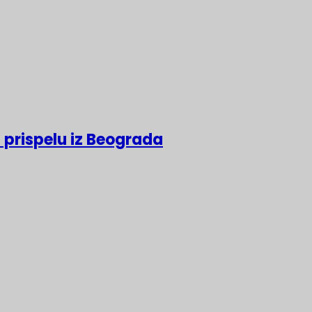
 prispelu iz Beograda