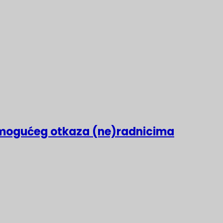
mogućeg otkaza (ne)radnicima