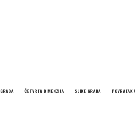
EGRADA
ČETVRTA DIMENZIJA
SLIKE GRADA
POVRATAK 